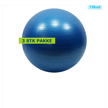
Tilbud