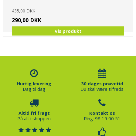
435,00 DKK
290,00 DKK
Vis produkt
Hurtig levering
30 dages prøvetid
Dag til dag
Du skal være tilfreds
Altid fri fragt
Kontakt os
På alt i shoppen
Ring: 98 19 00 51