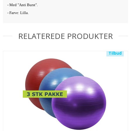
- Med "Anti Burst".
- Farve: Lilla.
RELATEREDE PRODUKTER
Tilbud