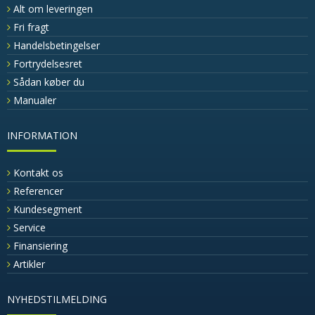
Alt om leveringen
Fri fragt
Handelsbetingelser
Fortrydelsesret
Sådan køber du
Manualer
INFORMATION
Kontakt os
Referencer
Kundesegment
Service
Finansiering
Artikler
NYHEDSTILMELDING