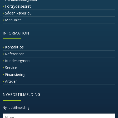
Fortrydelsesret
Sådan køber du
Manualer
INFORMATION
Kontakt os
Referencer
Kundesegment
Service
Finansiering
Artikler
NYHEDSTILMELDING
Nyhedstilmelding