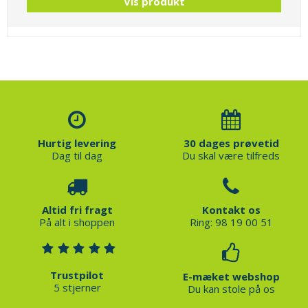
Vis produkt
Hurtig levering
30 dages prøvetid
Dag til dag
Du skal være tilfreds
Altid fri fragt
Kontakt os
På alt i shoppen
Ring: 98 19 00 51
Trustpilot
E-mæket webshop
5 stjerner
Du kan stole på os