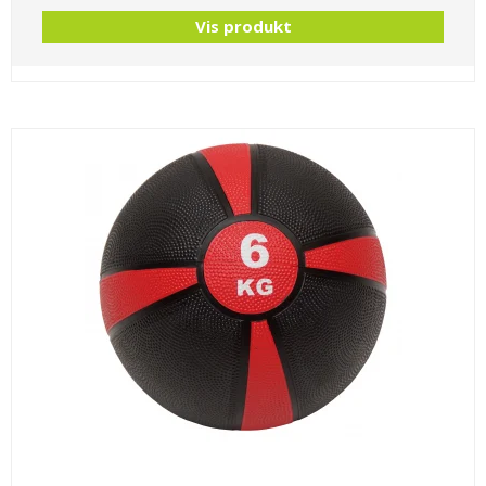
Vis produkt