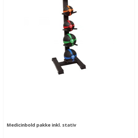
Medicinbold pakke inkl. stativ