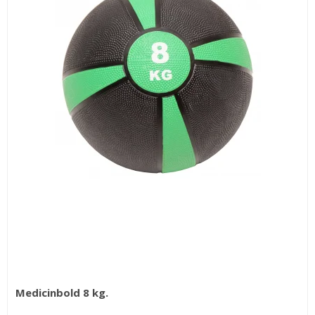
Medicinbold 8 kg.