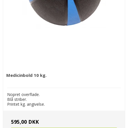
Medicinbold 10 kg.
Nopret overflade.
Blå striber.
Printet kg. angivelse.
595,00 DKK