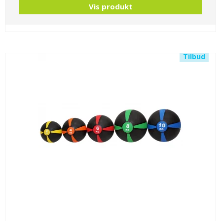
Vis produkt
Tilbud