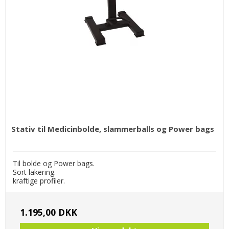
Stativ til Medicinbolde, slammerballs og Power bags
Til bolde og Power bags.
Sort lakering.
kraftige profiler.
1.195,00 DKK