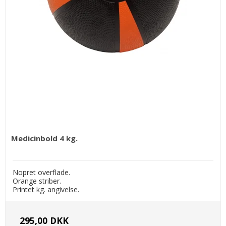
Medicinbold 4 kg.
Nopret overflade.
Orange striber.
Printet kg. angivelse.
295,00 DKK