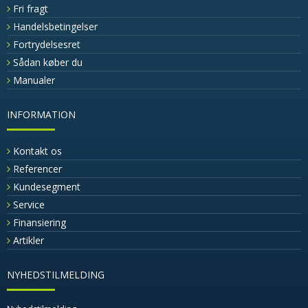
Fri fragt
Handelsbetingelser
Fortrydelsesret
Sådan køber du
Manualer
INFORMATION
Kontakt os
Referencer
Kundesegment
Service
Finansiering
Artikler
NYHEDSTILMELDING