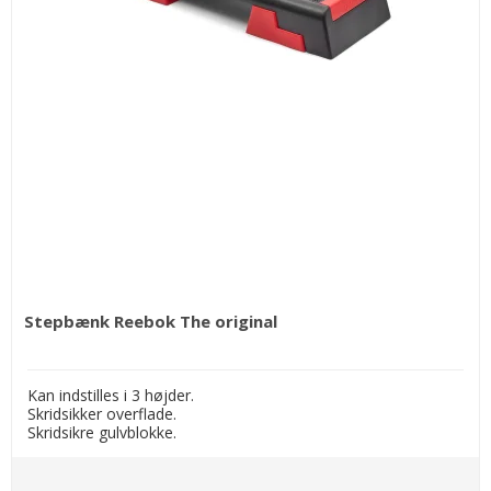
Stepbænk Reebok The original
Kan indstilles i 3 højder.
Skridsikker overflade.
Skridsikre gulvblokke.