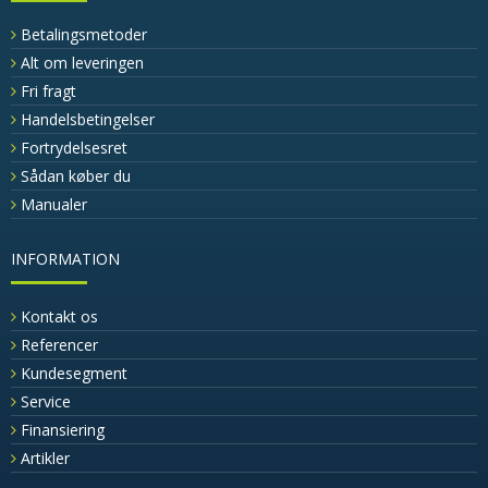
Betalingsmetoder
Alt om leveringen
Fri fragt
Handelsbetingelser
Fortrydelsesret
Sådan køber du
Manualer
INFORMATION
Kontakt os
Referencer
Kundesegment
Service
Finansiering
Artikler