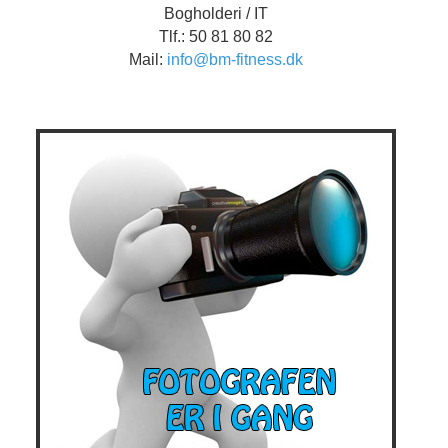
Bogholderi / IT
Tlf.: 50 81 80 82
Mail:
info@bm-fitness.dk