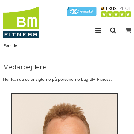
Forside
Medarbejdere
Her kan du se ansigterne på personerne bag BM Fitness.