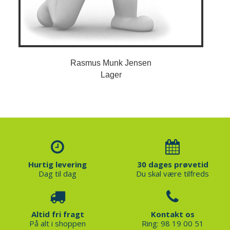
Rasmus Munk Jensen
Lager
Hurtig levering
30 dages prøvetid
Dag til dag
Du skal være tilfreds
Altid fri fragt
Kontakt os
På alt i shoppen
Ring: 98 19 00 51