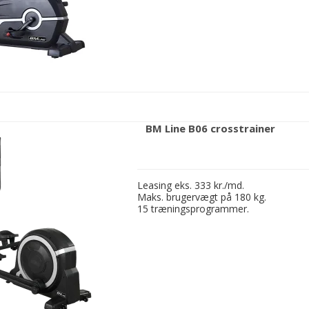
BM Line B06 crosstrainer
Leasing eks. 333 kr./md.
Maks. brugervægt på 180 kg.
15 træningsprogrammer.