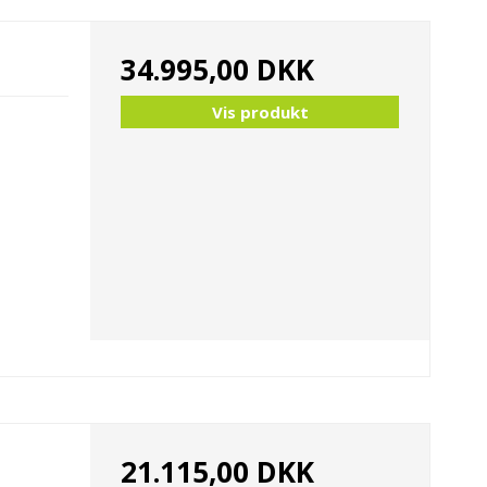
34.995,00 DKK
Vis produkt
21.115,00 DKK