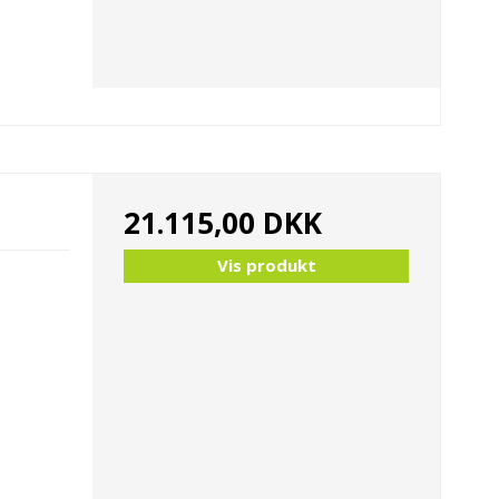
21.115,00 DKK
Vis produkt