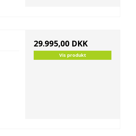
29.995,00 DKK
Vis produkt