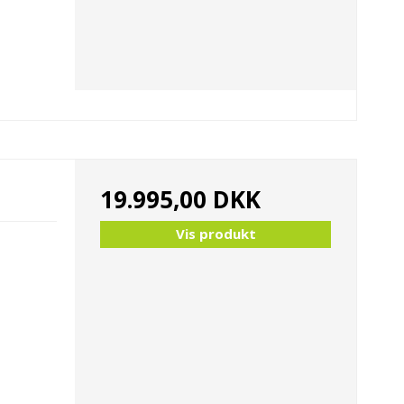
19.995,00 DKK
Vis produkt