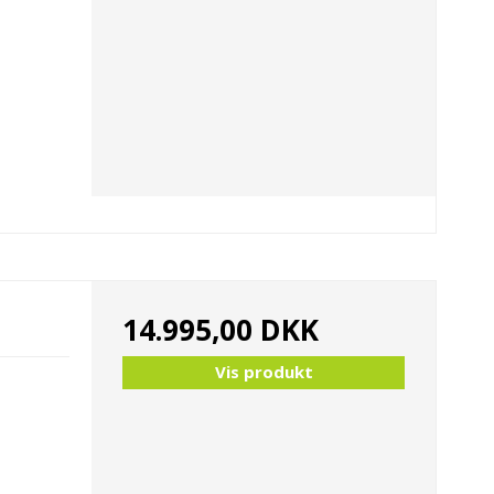
14.995,00 DKK
Vis produkt