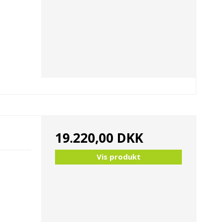
19.220,00 DKK
Vis produkt