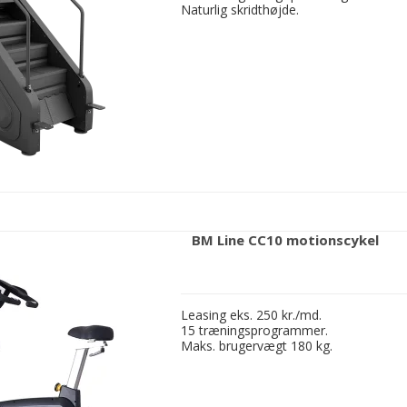
Naturlig skridthøjde.
BM Line CC10 motionscykel
Leasing eks. 250 kr./md.
15 træningsprogrammer.
Maks. brugervægt 180 kg.