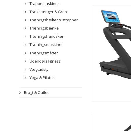
Trappemaskiner
Trækstænger & Greb
Træningsbælter & stropper
Træningsbænke
Træningshandsker
Træningsmaskiner
Træningsmåtter
Udendørs Fitness
Vægtudstyr
Yoga & Pilates
Brugt & Outlet