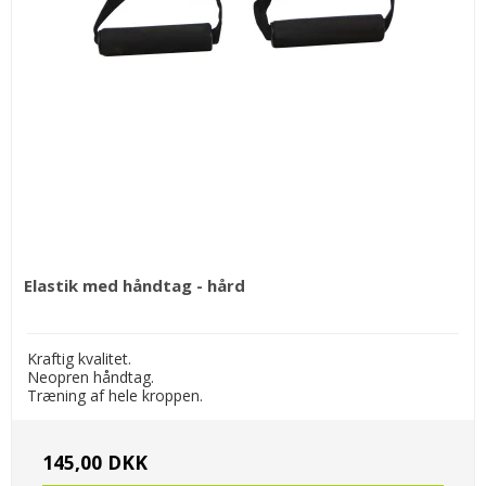
Elastik med håndtag - hård
Kraftig kvalitet.
Neopren håndtag.
Træning af hele kroppen.
145,00 DKK