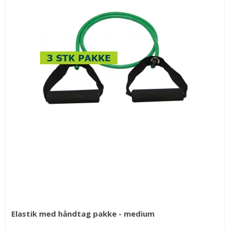
Elastik med håndtag pakke - medium