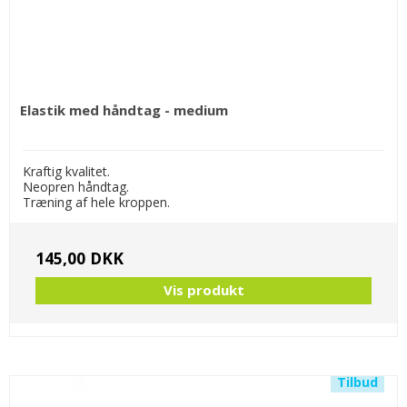
Elastik med håndtag - medium
Kraftig kvalitet.
Neopren håndtag.
Træning af hele kroppen.
145,00 DKK
Vis produkt
Tilbud