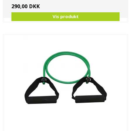
290,00 DKK
Vis produkt