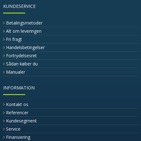
KUNDESERVICE
Betalingsmetoder
Alt om leveringen
Fri fragt
Handelsbetingelser
Fortrydelsesret
Sådan køber du
Manualer
INFORMATION
Kontakt os
Referencer
Kundesegment
Service
Finansiering