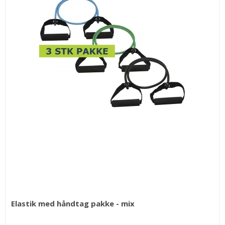
Elastik med håndtag pakke - mix