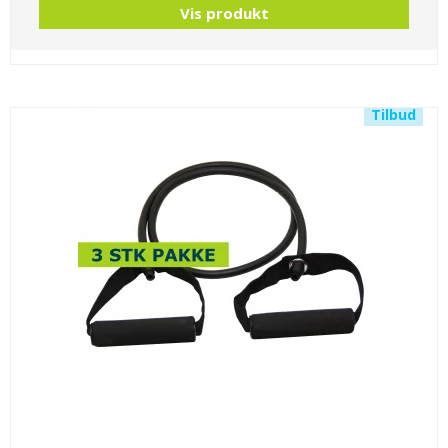
Vis produkt
Tilbud