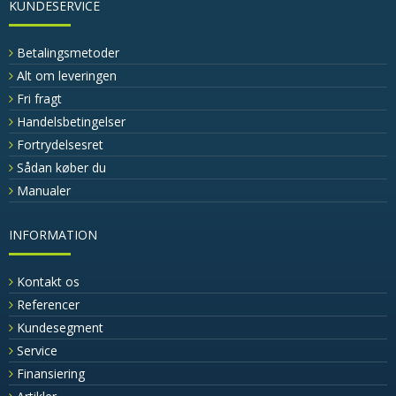
KUNDESERVICE
Betalingsmetoder
Alt om leveringen
Fri fragt
Handelsbetingelser
Fortrydelsesret
Sådan køber du
Manualer
INFORMATION
Kontakt os
Referencer
Kundesegment
Service
Finansiering