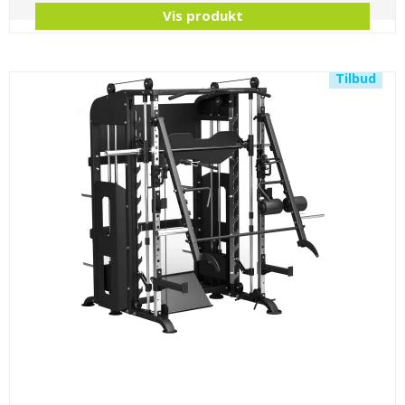
Vis produkt
Tilbud