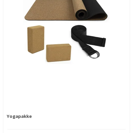
Yogapakke