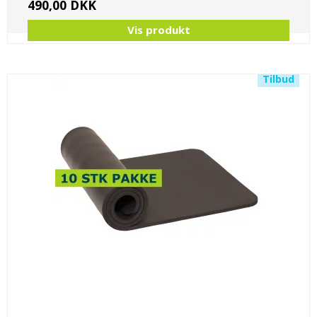
490,00 DKK
Vis produkt
Tilbud