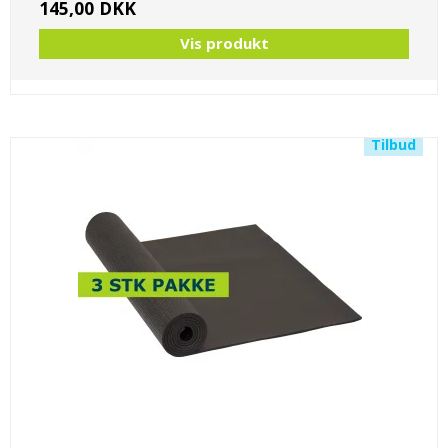
145,00 DKK
Vis produkt
Tilbud