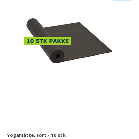
Yogamåtte, sort - 10 stk.