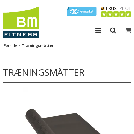
Forside
/
Træningsmåtter
TRÆNINGSMÅTTER