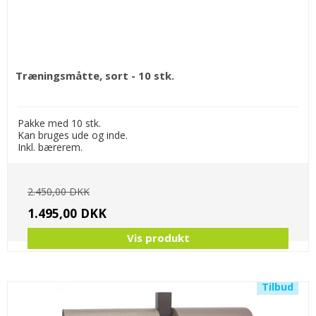
Træningsmåtte, sort - 10 stk.
Pakke med 10 stk.
Kan bruges ude og inde.
Inkl. bærerem.
2.450,00 DKK
1.495,00 DKK
Vis produkt
Tilbud