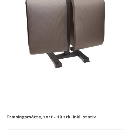
Træningsmåtte, sort - 10 stk. inkl. stativ