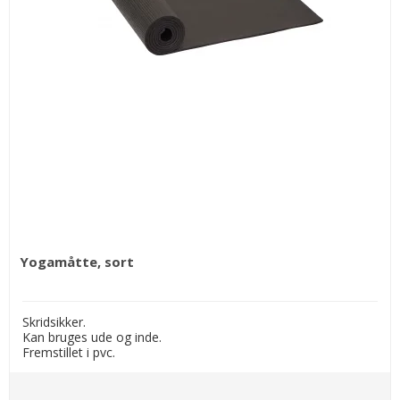
Yogamåtte, sort
Skridsikker.
Kan bruges ude og inde.
Fremstillet i pvc.