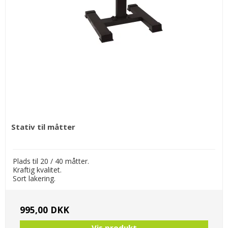
Stativ til måtter
Plads til 20 / 40 måtter.
Kraftig kvalitet.
Sort lakering.
995,00 DKK
Vis produkt