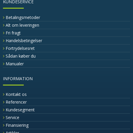
KUNDESERVICE
Betalingsmetoder
Alt om leveringen
Fri fragt
Handelsbetingelser
Fortrydelsesret
Sådan køber du
Manualer
INFORMATION
Kontakt os
Referencer
Kundesegment
Service
Finansiering
Artikler