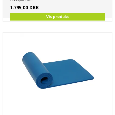
1.795,00 DKK
Vis produkt