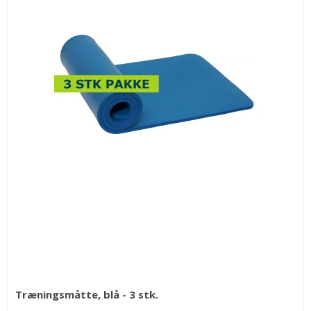
Træningsmåtte, blå - 3 stk.