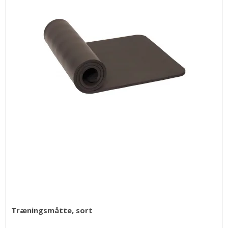
Træningsmåtte, sort