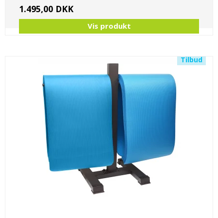
1.495,00 DKK
Vis produkt
Tilbud