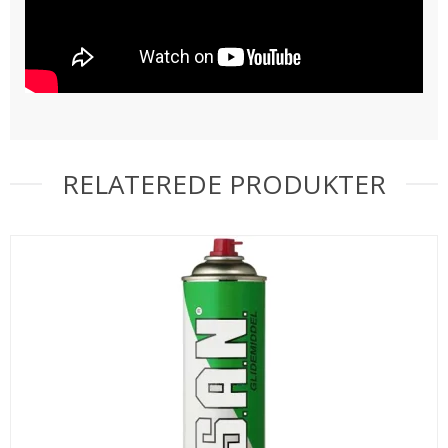
RELATEREDE PRODUKTER