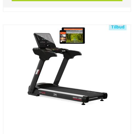
Tilbud