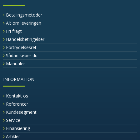
Betalingsmetoder
Alt om leveringen
Fri fragt
Handelsbetingelser
Fortrydelsesret
Sådan køber du
Manualer
INFORMATION
Kontakt os
Referencer
Kundesegment
Service
Finansiering
Artikler