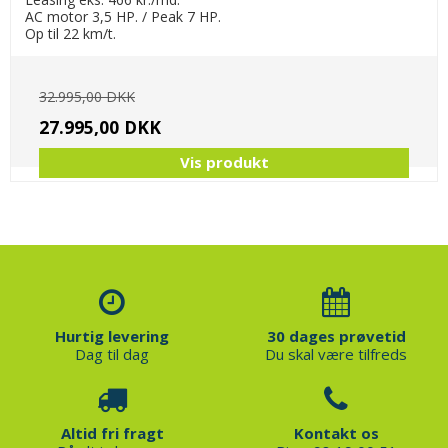
AC motor 3,5 HP. / Peak 7 HP.
Op til 22 km/t.
32.995,00 DKK
27.995,00 DKK
Vis produkt
Hurtig levering
30 dages prøvetid
Dag til dag
Du skal være tilfreds
Altid fri fragt
Kontakt os