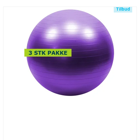
Tilbud