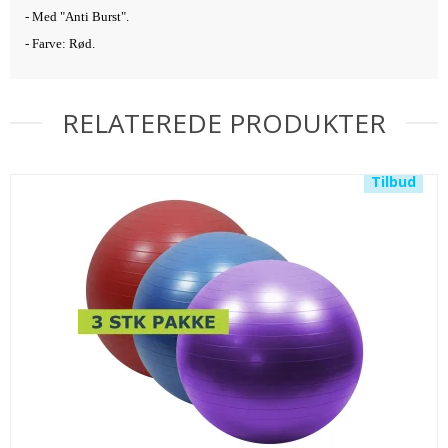
- Med "Anti Burst".
- Farve: Rød.
RELATEREDE PRODUKTER
Tilbud