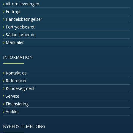
Alt om leveringen
Fri fragt
Handelsbetingelser
Fortrydelsesret
Sådan køber du
Manualer
INFORMATION
Kontakt os
Referencer
Kundesegment
Service
Finansiering
Artikler
NYHEDSTILMELDING