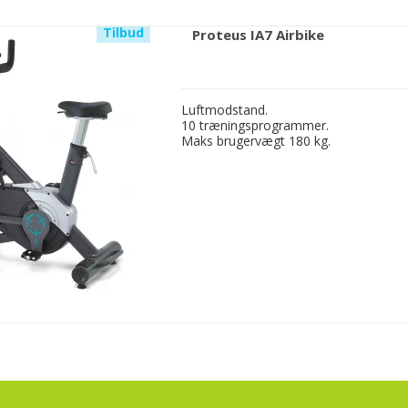
Tilbud
Proteus IA7 Airbike
Luftmodstand.
10 træningsprogrammer.
Maks brugervægt 180 kg.