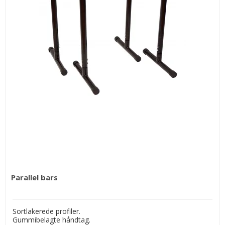
Parallel bars
Sortlakerede profiler.
Gummibelagte håndtag.