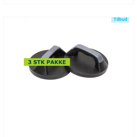
Tilbud