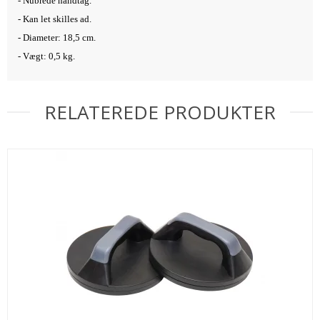
- Nubrede håndtag.
- Kan let skilles ad.
- Diameter: 18,5 cm.
- Vægt: 0,5 kg.
RELATEREDE PRODUKTER