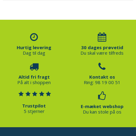
Hurtig levering
30 dages prøvetid
Dag til dag
Du skal være tilfreds
Altid fri fragt
Kontakt os
På alt i shoppen
Ring: 98 19 00 51
Trustpilot
E-mæket webshop
5 stjerner
Du kan stole på os