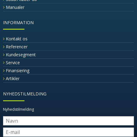
Manualer
INFORMATION
Kontakt os
Referencer
Kundesegment
Service
Finansiering
Artikler
NYHEDSTILMELDING
Nyhedstilmelding