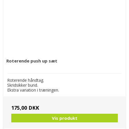
Roterende push up sæt
Roterende håndtag.
Skridsikker bund.
Ekstra variation i træningen.
175,00 DKK
Vis produkt